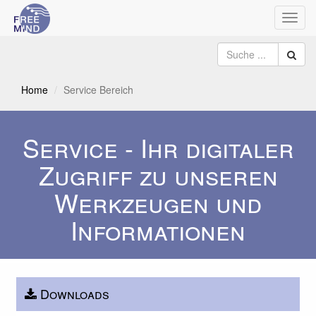
Navig
umsch
Home
Service Bereich
Service - Ihr digitaler
Zugriff zu unseren
Werkzeugen und
Informationen
Downloads