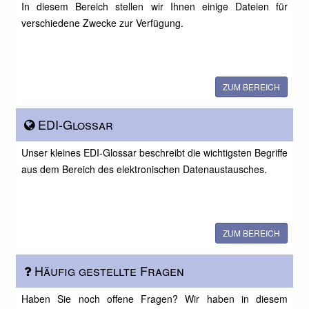
In diesem Bereich stellen wir Ihnen einige Dateien für
verschiedene Zwecke zur Verfügung.
ZUM BEREICH
EDI-Glossar
Unser kleines EDI-Glossar beschreibt die wichtigsten Begriffe
aus dem Bereich des elektronischen Datenaustausches.
ZUM BEREICH
Häufig gestellte Fragen
Haben Sie noch offene Fragen? Wir haben in diesem