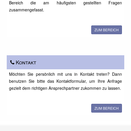
Bereich die am häufigsten gestellten Fragen
zusammengefasst.
ZUM BEREICH
Kontakt
Möchten Sie persönlich mit uns in Kontakt treten? Dann
benutzen Sie bitte das Kontaktformular, um Ihre Anfrage
gezielt dem richtigen Ansprechpartner zukommen zu lassen.
ZUM BEREICH