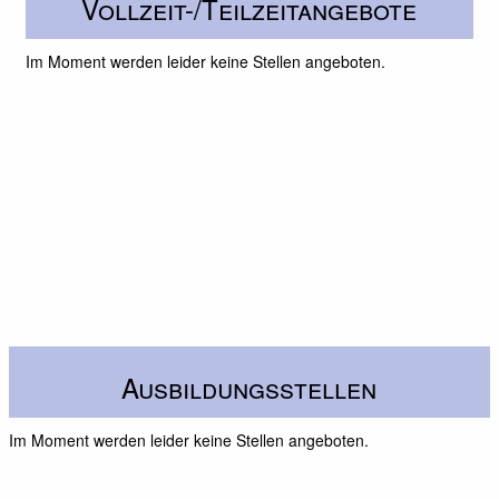
Vollzeit-/Teilzeitangebote
Im Moment werden leider keine Stellen angeboten.
Ausbildungsstellen
Im Moment werden leider keine Stellen angeboten.