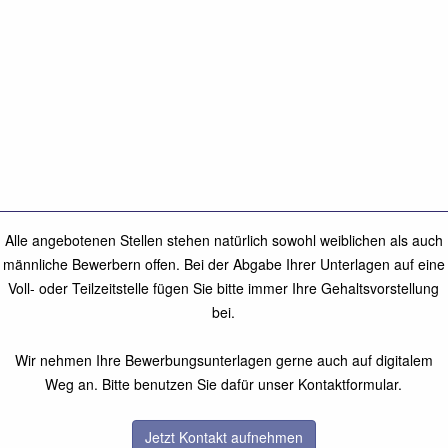
Alle angebotenen Stellen stehen natürlich sowohl weiblichen als auch
männliche Bewerbern offen. Bei der Abgabe Ihrer Unterlagen auf eine
Voll- oder Teilzeitstelle fügen Sie bitte immer Ihre Gehaltsvorstellung
bei.
Wir nehmen Ihre Bewerbungsunterlagen gerne auch auf digitalem
Weg an. Bitte benutzen Sie dafür unser Kontaktformular.
Jetzt Kontakt aufnehmen