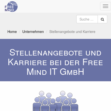
Nav
ums
Home
Unternehmen
Stellenangebote und Karriere
Stellenangebote und
Karriere bei der Free
Mind IT GmbH