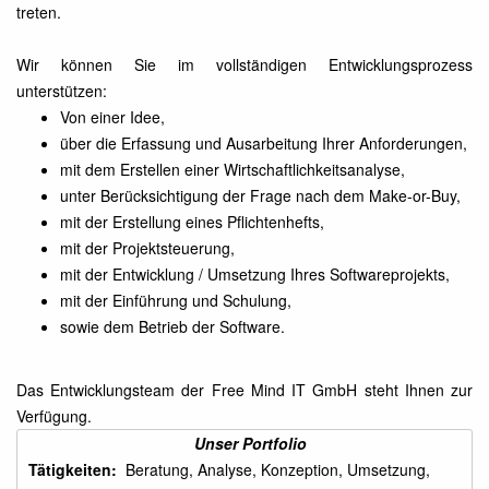
treten.
Wir können Sie im vollständigen Entwicklungsprozess
unterstützen:
Von einer Idee,
über die Erfassung und Ausarbeitung Ihrer Anforderungen,
mit dem Erstellen einer Wirtschaftlichkeitsanalyse,
unter Berücksichtigung der Frage nach dem Make-or-Buy,
mit der Erstellung eines Pflichtenhefts,
mit der Projektsteuerung,
mit der Entwicklung / Umsetzung Ihres Softwareprojekts,
mit der Einführung und Schulung,
sowie dem Betrieb der Software.
Das Entwicklungsteam der Free Mind IT GmbH steht Ihnen zur
Verfügung.
Unser Portfolio
Tätigkeiten:
Beratung, Analyse, Konzeption, Umsetzung,