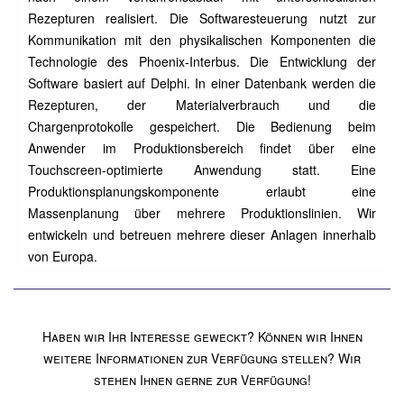
Rezepturen realisiert. Die Softwaresteuerung nutzt zur
Kommunikation mit den physikalischen Komponenten die
Technologie des Phoenix-Interbus. Die Entwicklung der
Software basiert auf Delphi. In einer Datenbank werden die
Rezepturen, der Materialverbrauch und die
Chargenprotokolle gespeichert. Die Bedienung beim
Anwender im Produktionsbereich findet über eine
Touchscreen-optimierte Anwendung statt. Eine
Produktionsplanungskomponente erlaubt eine
Massenplanung über mehrere Produktionslinien. Wir
entwickeln und betreuen mehrere dieser Anlagen innerhalb
von Europa.
Haben wir Ihr Interesse geweckt? Können wir Ihnen
weitere Informationen zur Verfügung stellen? Wir
stehen Ihnen gerne zur Verfügung!