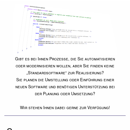
Gibt es bei Ihnen Prozesse, die Sie automatisieren
oder modernisieren wollen, aber Sie finden keine
Standardsoftware
zur Realisierung?
Sie planen die Umstellung oder Einführung einer
neuen Software und benötigen Unterstützung bei
der Planung oder Umsetzung?
Wir stehen Ihnen dabei gerne zur Verfügung!