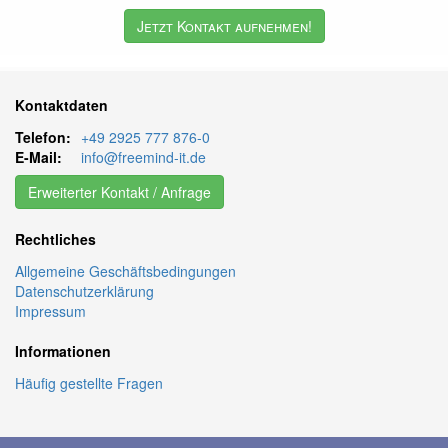
Jetzt Kontakt aufnehmen!
Kontaktdaten
Telefon:
+49 2925 777 876-0
E-Mail:
info@freemind-it.de
Erweiterter Kontakt / Anfrage
Rechtliches
Allgemeine Geschäftsbedingungen
Datenschutzerklärung
Impressum
Informationen
Häufig gestellte Fragen