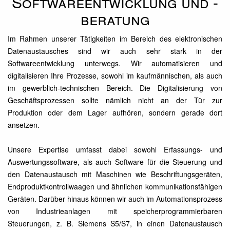
Softwareentwicklung und -
beratung
Im Rahmen unserer Tätigkeiten im Bereich des elektronischen
Datenaustausches sind wir auch sehr stark in der
Softwareentwicklung unterwegs. Wir automatisieren und
digitalisieren Ihre Prozesse, sowohl im kaufmännischen, als auch
im gewerblich-technischen Bereich. Die Digitalisierung von
Geschäftsprozessen sollte nämlich nicht an der Tür zur
Produktion oder dem Lager aufhören, sondern gerade dort
ansetzen.
Unsere Expertise umfasst dabei sowohl Erfassungs- und
Auswertungssoftware, als auch Software für die Steuerung und
den Datenaustausch mit Maschinen wie Beschriftungsgeräten,
Endproduktkontrollwaagen und ähnlichen kommunikationsfähigen
Geräten. Darüber hinaus können wir auch im Automationsprozess
von Industrieanlagen mit speicherprogrammierbaren
Steuerungen, z. B. Siemens S5/S7, in einen Datenaustausch