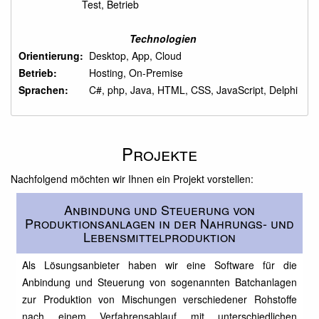
Test, Betrieb
Technologien
Orientierung:
Desktop, App, Cloud
Betrieb:
Hosting, On-Premise
Sprachen:
C#, php, Java, HTML, CSS, JavaScript, Delphi
Projekte
Nachfolgend möchten wir Ihnen ein Projekt vorstellen:
Anbindung und Steuerung von
Produktionsanlagen in der Nahrungs- und
Lebensmittelproduktion
Als Lösungsanbieter haben wir eine Software für die
Anbindung und Steuerung von sogenannten Batchanlagen
zur Produktion von Mischungen verschiedener Rohstoffe
nach einem Verfahrensablauf mit unterschiedlichen